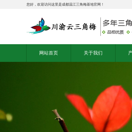
您好，欢迎访问这里是成都温江三角梅基地官网！
网站首页
关于我们