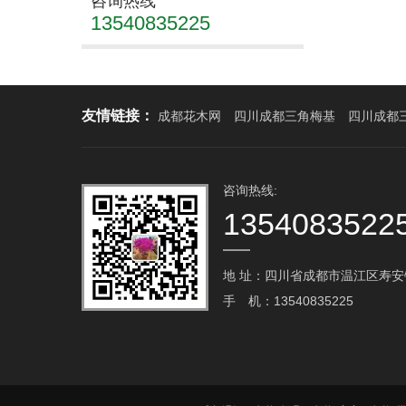
咨询热线
13540835225
友情链接：
成都花木网
四川成都三角梅基
四川成都
咨询热线:
1354083522
地 址：四川省成都市温江区寿安镇
手 机：13540835225