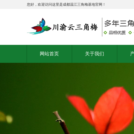
您好，欢迎访问这里是成都温江三角梅基地官网！
网站首页
关于我们