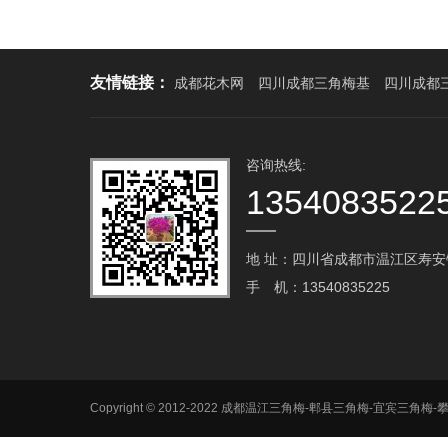
友情链接：
成都花木网
四川成都三角梅基
四川成都
咨询热线:
1354083522
地 址：四川省成都市温江区寿安镇
手 机：13540835225
Copyright © 2012-2022 成都温江三角梅-郫县三角梅-