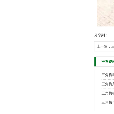
分享到：
上一篇：
推荐资
三角梅
三角梅
三角梅
三角梅